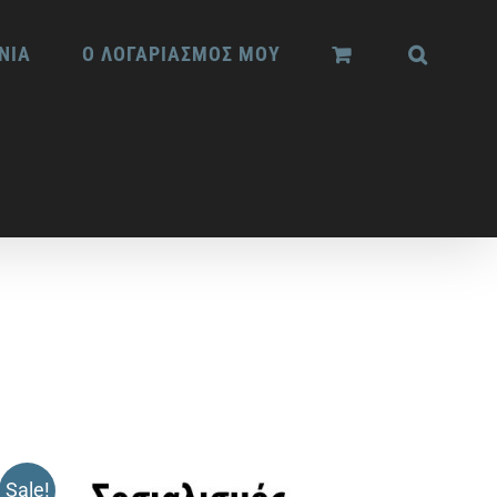
ΝΙΑ
Ο ΛΟΓΑΡΙΑΣΜΟΣ ΜΟΥ
Sale!