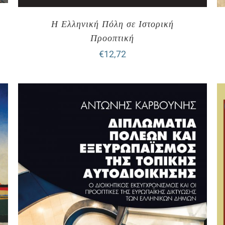
Η Ελληνική Πόλη σε Ιστορική
Προοπτική
€
12,72