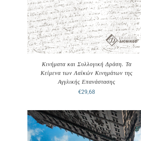
Κινήματα και Συλλογική Δράση. Τα
Κείμενα των Λαϊκών Κινημάτων της
Αγγλικής Επανάστασης
€
29,68