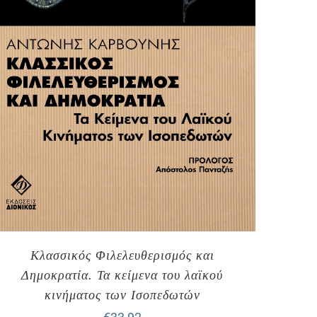
Κλασσικός Φιλελευθερισμός και
Δημοκρατία. Τα κείμενα του λαϊκού
κινήματος των Ισοπεδωτών