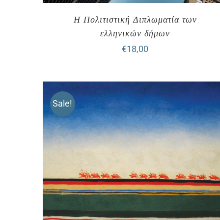
Η Πολιτιστική Διπλωματία των
ελληνικών δήμων
€
18,00
Sale!