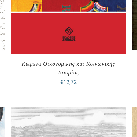
Κείμενα Οικονομικής και Κοινωνικής
Ιστορίας
€
12,72