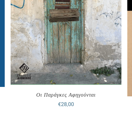
Οι Παράγκες Αφηγούνται
€
28,00