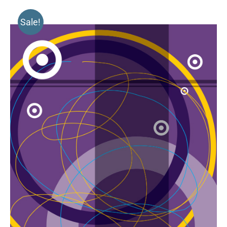
Sale!