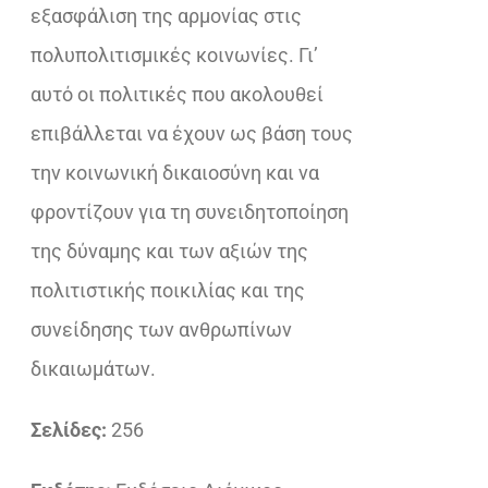
εξασφάλιση της αρμονίας στις
πολυπολιτισμικές κοινωνίες. Γι’
αυτό οι πολιτικές που ακολουθεί
επιβάλλεται να έχουν ως βάση τους
την κοινωνική δικαιοσύνη και να
φροντίζουν για τη συνειδητοποίηση
της δύναμης και των αξιών της
πολιτιστικής ποικιλίας και της
συνείδησης των ανθρωπίνων
δικαιωμάτων.
Σελίδες:
256