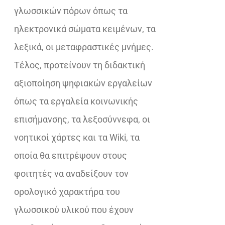
γλωσσικών πόρων όπως τα
ηλεκτρονικά σώματα κειμένων, τα
λεξικά, οι μεταφραστικές μνήμες.
Τέλος, προτείνουν τη διδακτική
αξιοποίηση ψηφιακών εργαλείων
όπως τα εργαλεία κοινωνικής
επισήμανσης, τα λεξοσύννεφα, οι
νοητικοί χάρτες και τα Wiki, τα
οποία θα επιτρέψουν στους
φοιτητές να αναδείξουν τον
ορολογικό χαρακτήρα του
γλωσσικού υλικού που έχουν