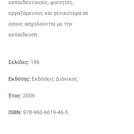
εκπαιδευτικούς, φοιτητές,
εργαζόμενους και γενικότερα σε
όσους ασχολούνται με την
εκπαίδευση.
Σελίδες:
196
Εκδότης:
Εκδόσεις Διόνικος
Έτος:
2009
ISBN:
978-960-6619-46-5