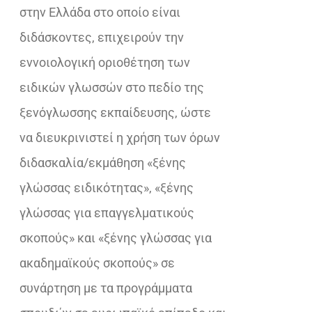
στην Ελλάδα στο οποίο είναι
διδάσκοντες, επιχειρούν την
εννοιολογική οριοθέτηση των
ειδικών γλωσσών στο πεδίο της
ξενόγλωσσης εκπαίδευσης, ώστε
να διευκρινιστεί η χρήση των όρων
διδασκαλία/εκμάθηση «ξένης
γλώσσας ειδικότητας», «ξένης
γλώσσας για επαγγελματικούς
σκοπούς» και «ξένης γλώσσας για
ακαδημαϊκούς σκοπούς» σε
συνάρτηση με τα προγράμματα