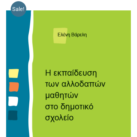
Sale!