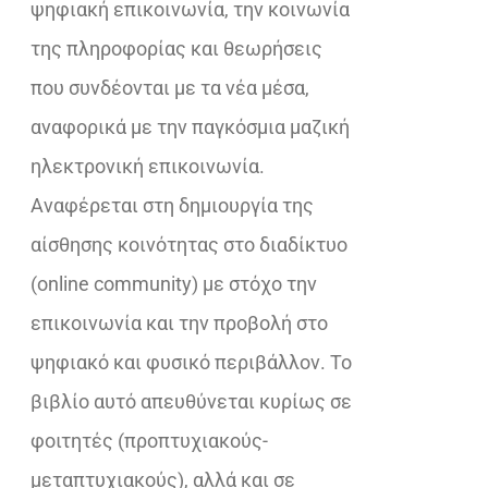
ψηφιακή επικοινωνία, την κοινωνία
της πληροφορίας και θεωρήσεις
που συνδέονται με τα νέα μέσα,
αναφορικά με την παγκόσμια μαζική
ηλεκτρονική επικοινωνία.
Αναφέρεται στη δημιουργία της
αίσθησης κοινότητας στο διαδίκτυο
(online community) με στόχο την
επικοινωνία και την προβολή στο
ψηφιακό και φυσικό περιβάλλον. Το
βιβλίο αυτό απευθύνεται κυρίως σε
φοιτητές (προπτυχιακούς-
μεταπτυχιακούς), αλλά και σε