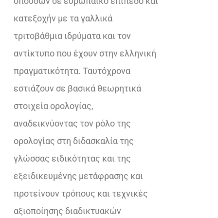
σπουδών σε ευρωπαϊκό επίπεδο και
κατεξοχήν με τα γαλλικά
τριτοβάθμια ιδρύματα και τον
αντίκτυπο που έχουν στην ελληνική
πραγματικότητα. Ταυτόχρονα
εστιάζουν σε βασικά θεωρητικά
στοιχεία ορολογίας,
αναδεικνύοντας τον ρόλο της
ορολογίας στη διδασκαλία της
γλώσσας ειδικότητας και της
εξειδικευμένης μετάφρασης και
προτείνουν τρόπους και τεχνικές
αξιοποίησης διαδικτυακών