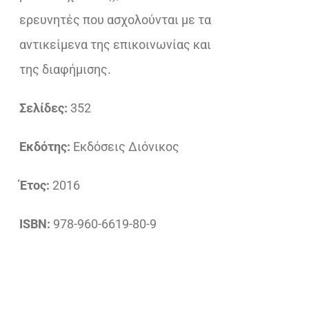
ερευνητές που ασχολούνται με τα
αντικείμενα της επικοινωνίας και
της διαφήμισης.
Σελίδες:
352
Εκδότης:
Εκδόσεις Διόνικος
Έτος:
2016
ISBN:
978-960-6619-80-9