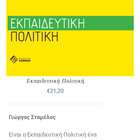
Εκπαιδευτική Πολιτική
€
21,20
Γιώργος Σταμέλος
Είναι η Εκπαιδευτική Πολιτική ένα