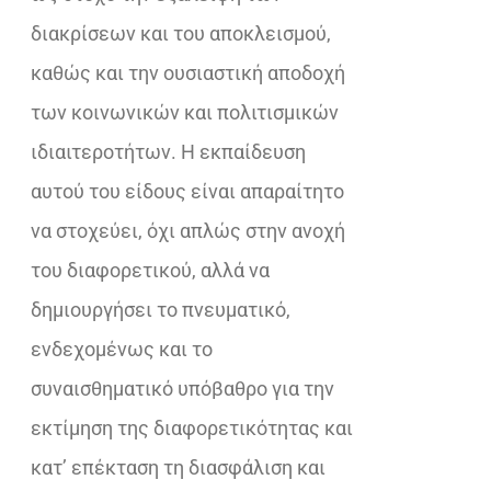
διακρίσεων και του αποκλεισμού,
καθώς και την ουσιαστική αποδοχή
των κοινωνικών και πολιτισμικών
ιδιαιτεροτήτων. Η εκπαίδευση
αυτού του είδους είναι απαραίτητο
να στοχεύει, όχι απλώς στην ανοχή
του διαφορετικού, αλλά να
δημιουργήσει το πνευματικό,
ενδεχομένως και το
συναισθηματικό υπόβαθρο για την
εκτίμηση της διαφορετικότητας και
κατ’ επέκταση τη διασφάλιση και