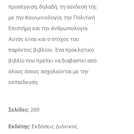
προσέγγιση, δηλαδή, τη σύνδεσή της
με την Κοινωνιολογία, την Πολιτική
Επιστήμη και την Ανθρωπολογία.
Αυτός είναι και ο στόχος του
παρόντος βιβλίου. Ένα προκλητικό
βιβλίο που πρέπει να διαβαστεί από
όλους όσους ασχολούνται με την
εκπαίδευση.
Σελίδες:
260
Εκδότης:
Εκδόσεις Διόνικος