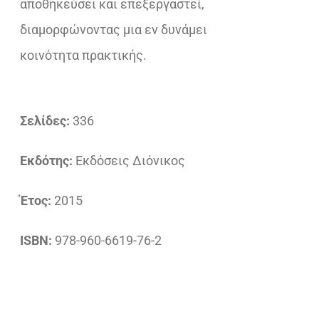
αποθηκεύσει και επεξεργαστεί,
διαμορφώνοντας μια εν δυνάμει
κοινότητα πρακτικής.
Σελίδες:
336
Εκδότης:
Εκδόσεις Διόνικος
Έτος:
2015
ISBN:
978-960-6619-76-2