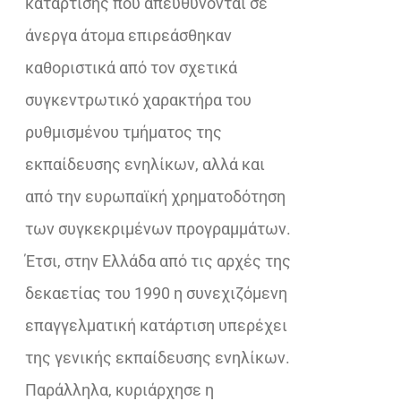
κατάρτισης που απευθύνονται σε
άνεργα άτομα επιρεάσθηκαν
καθοριστικά από τον σχετικά
συγκεντρωτικό χαρακτήρα του
ρυθμισμένου τμήματος της
εκπαίδευσης ενηλίκων, αλλά και
από την ευρωπαϊκή χρηματοδότηση
των συγκεκριμένων προγραμμάτων.
Έτσι, στην Ελλάδα από τις αρχές της
δεκαετίας του 1990 η συνεχιζόμενη
επαγγελματική κατάρτιση υπερέχει
της γενικής εκπαίδευσης ενηλίκων.
Παράλληλα, κυριάρχησε η