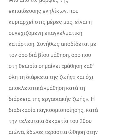
€13,78.
εκπαίδευσης ενηλίκων, που
κυριαρχεί στις μέρες μας, είναι η
συνεχιζόμενη επαγγελματική
κατάρτιση. Συνήθως αποδίδεται με
τον όρο διά βίου μάθηση, όρο που
στη θεωρία σημαίνει «μάθηση καθ’
όλη τη διάρκεια της ζωής» και όχι
αποκλειστικά «μάθηση κατά τη
διάρκεια της εργασιακής ζωής». Η
διαδικασία παγκοσμιοποίησης, κατά
την τελευταία δεκαετία του 20ου
αιώνα, έδωσε τεράστια ώθηση στην