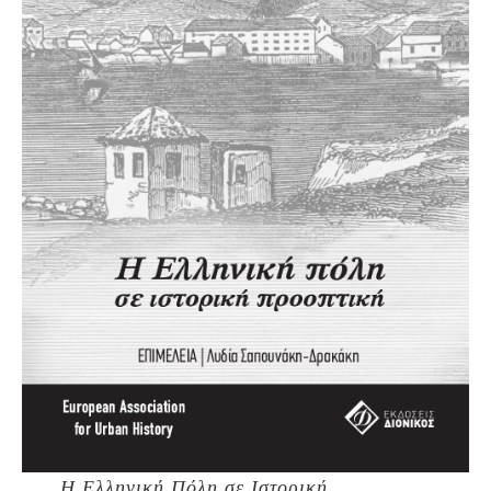
Η Ελληνική Πόλη σε Ιστορική