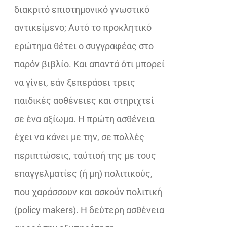
διακριτό επιστημονικό γνωστικό
αντικείμενο; Αυτό το προκλητικό
ερώτημα θέτει ο συγγραφέας στο
παρόν βιβλίο. Και απαντά ότι μπορεί
να γίνει, εάν ξεπεράσει τρεις
παιδικές ασθένειες και στηριχτεί
σε ένα αξίωμα. Η πρώτη ασθένεια
έχει να κάνει με την, σε πολλές
περιπτώσεις, ταύτισή της με τους
επαγγελματίες (ή μη) πολιτικούς,
που χαράσσουν και ασκούν πολιτική
(policy makers). Η δεύτερη ασθένεια