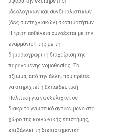
αφορά την εξυπηρέτηση
ιδεολογικών και συνδικαλιστικών
(δες συντεχνιακών) σκοπιμοτήτων.
Η τρίτη ασθένεια συνδέεται με την
εναρμόνισή της με τη
δημοσιογραφική διαχείριση της
παραγομένης νομοθεσίας. Το
αξίωμα, από την άλλη, που πρέπει
να στηριχτεί η Εκπαιδευτική
Πολιτική για να εξελιχτεί σε
διακριτό γνωστικό αντικείμενο στο
χώρο της κοινωνικής επιστήμης,
επιβάλλει τη διεπιστημονική