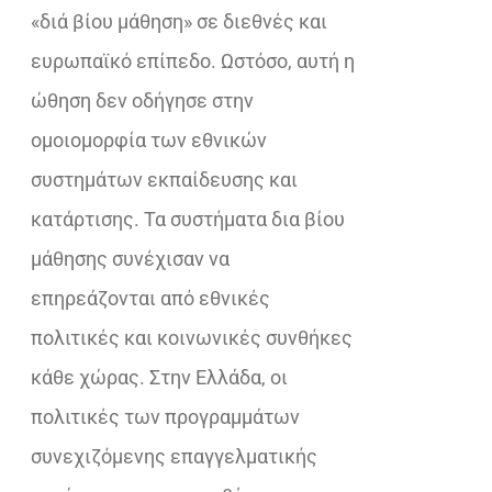
«διά βίου μάθηση» σε διεθνές και
ευρωπαϊκό επίπεδο. Ωστόσο, αυτή η
ώθηση δεν οδήγησε στην
ομοιομορφία των εθνικών
συστημάτων εκπαίδευσης και
κατάρτισης. Τα συστήματα δια βίου
μάθησης συνέχισαν να
επηρεάζονται από εθνικές
πολιτικές και κοινωνικές συνθήκες
κάθε χώρας. Στην Ελλάδα, οι
πολιτικές των προγραμμάτων
συνεχιζόμενης επαγγελματικής