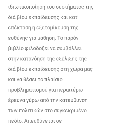
ιδιωτικοποίηση του συστήματος της
διά βίου εκπαίδευσης και κατ’
επέκταση η εξατομίκευση της
ευθύνης για μάθηση. Το παρόν
βιβλίο φιλοδοξεί να συμβάλλει
στην κατανόηση της εξέλιξης της
διά βίου εκπαίδευσης στη χώρα μας
και να θέσει το πλαίσιο
προβληματισμού για περαιτέρω
έρευνα γύρω από την κατεύθυνση
των πολιτικών στο συγκεκριμένο
πεδίο. Απευθύνεται σε