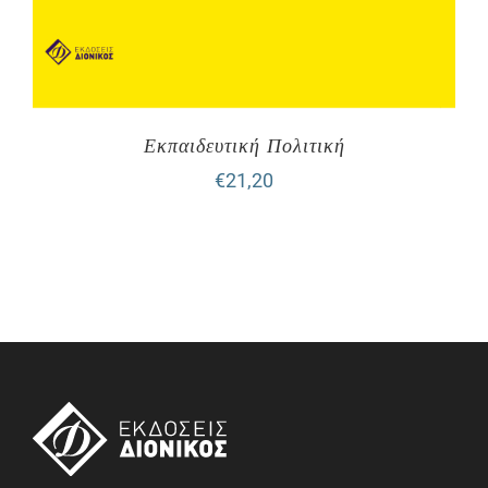
Εκπαιδευτική Πολιτική
€
21,20