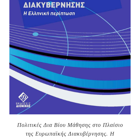
Πολιτικές Δια Βίου Μάθησης στο Πλαίσιο
της Ευρωπαϊκής Διακυβέρνησης. Η