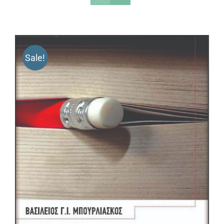
Sale!