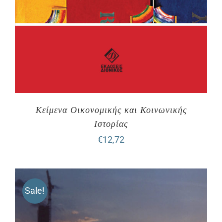
Κείμενα Οικονομικής και Κοινωνικής
Ιστορίας
€
12,72
Sale!