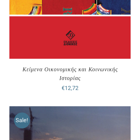
Κείμενα Οικονομικής και Κοινωνικής
Ιστορίας
€
12,72
Sale!