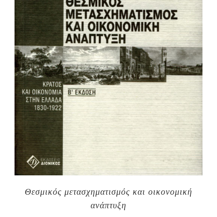
Θεσμικός μετασχηματισμός και οικονομική
ανάπτυξη