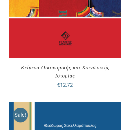
Κείμενα Οικονομικής και Κοινωνικής
Ιστορίας
€
12,72
Sale!