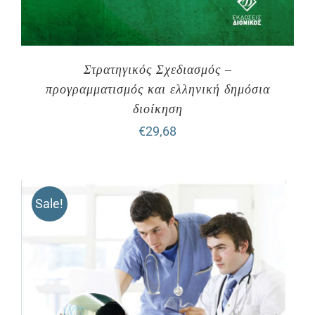
Στρατηγικός Σχεδιασμός –
προγραμματισμός και ελληνική δημόσια
διοίκηση
€
29,68
Sale!