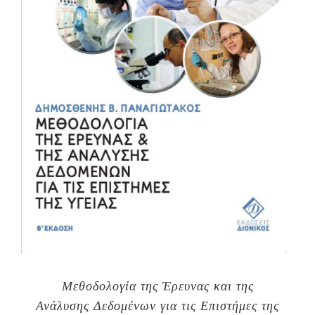
Μεθοδολογία της Έρευνας και της
Ανάλυσης Δεδομένων για τις Επιστήμες της