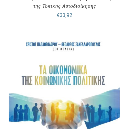
της Τοπικής Αυτοδιοίκησης
€
33,92