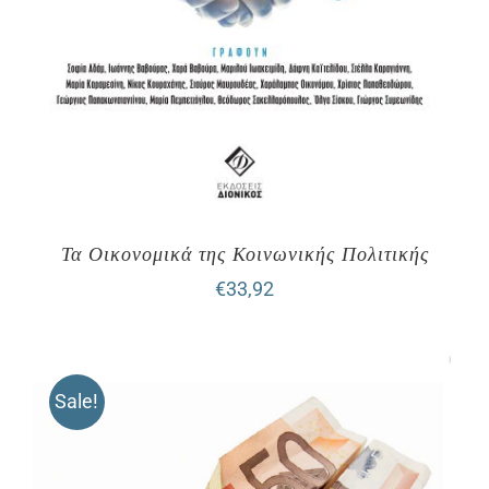
Τα Οικονομικά της Κοινωνικής Πολιτικής
€
33,92
Sale!