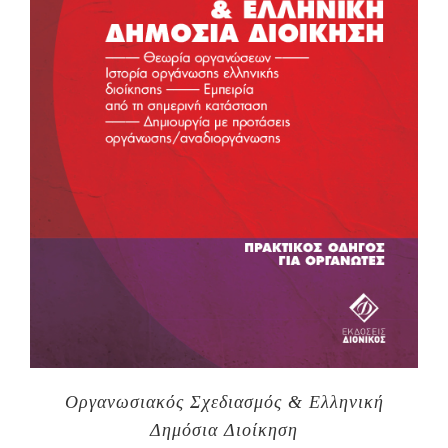
Οργανωσιακός Σχεδιασμός & Ελληνική
Δημόσια Διοίκηση