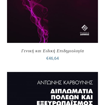
Γενική και Ειδική Επιδημιολογία
€
46,64