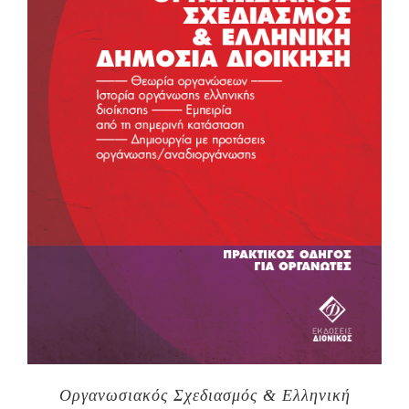
Οργανωσιακός Σχεδιασμός & Ελληνική