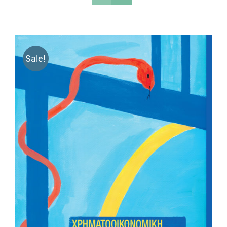
Sale!