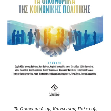
Τα Οικονομικά της Κοινωνικής Πολιτικής