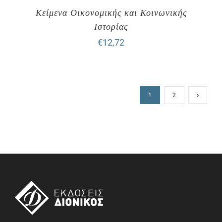
Κείμενα Οικονομικής και Κοινωνικής
Ιστορίας
€
12,72
1
2