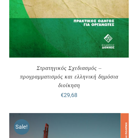
Στρατηγικός Σχεδιασμός –
προγραμματισμός και ελληνική δημόσια
διοίκηση
€
29,68
Sale!